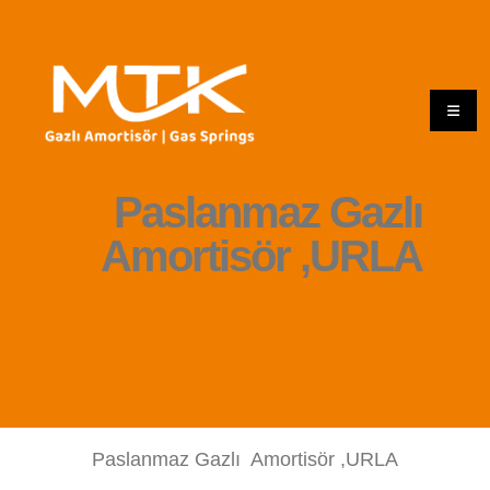
Paslanmaz Gazlı
Amortisör ,URLA
Paslanmaz Gazlı Amortisör ,URLA