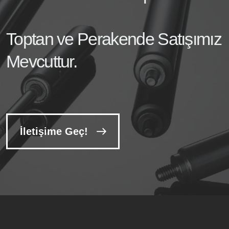
Toptan ve Perakende Satışımız
Mevcuttur.
İletişime Geç!