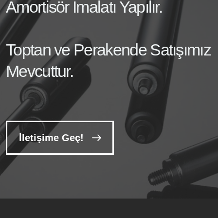
Amortisör İmalatı Yapılır.
Toptan ve Perakende Satışımız
Mevcuttur.
İletişime Geç!