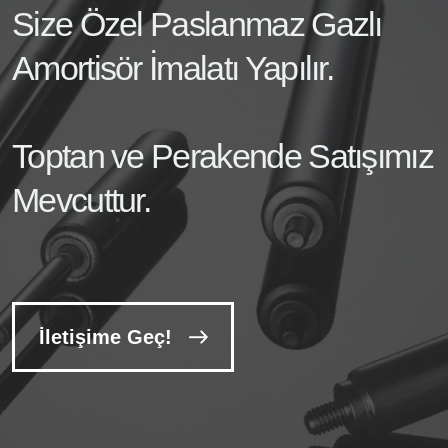
Size Özel Paslanmaz Gazlı
Amortisör İmalatı Yapılır.
Toptan ve Perakende Satışımız
Mevcuttur.
İletişime Geç!