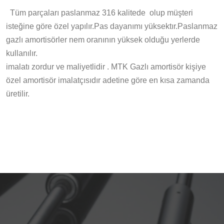
Tüm parçaları paslanmaz 316 kalitede olup müşteri
isteğine göre özel yapılır.Pas dayanımı yüksektır.Paslanmaz
gazlı amortisörler nem oranının yüksek olduğu yerlerde
kullanılır.
imalatı zordur ve maliyetlidir . MTK Gazlı amortisör kişiye
özel amortisör imalatçısıdır adetine göre en kısa zamanda
üretilir.