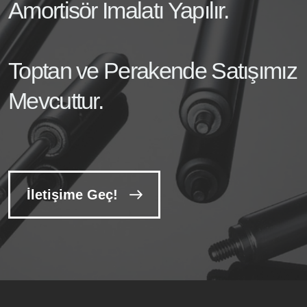
Amortisör İmalatı Yapılır.
Toptan ve Perakende Satışımız
Mevcuttur.
İletişime Geç!