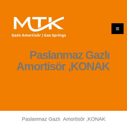
Paslanmaz Gazlı
Amortisör ,KONAK
Paslanmaz Gazlı Amortisör ,KONAK