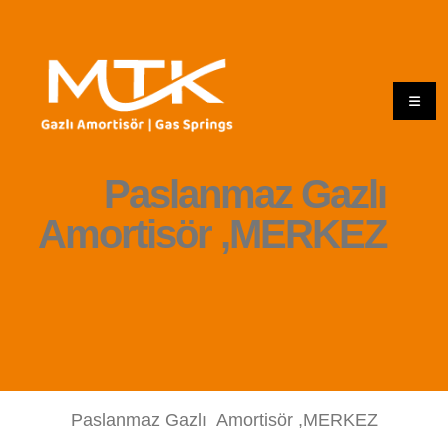
Paslanmaz Gazlı
Amortisör ,MERKEZ
Paslanmaz Gazlı Amortisör ,MERKEZ