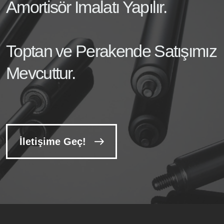
Amortisör İmalatı Yapılır.
Toptan ve Perakende Satışımız
Mevcuttur.
İletişime Geç!