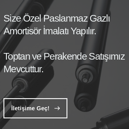
Size Özel Paslanmaz Gazlı
Amortisör İmalatı Yapılır.
Toptan ve Perakende Satışımız
Mevcuttur.
İletişime Geç!