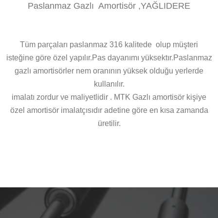
Paslanmaz Gazlı Amortisör ,YAĞLIDERE
Tüm parçaları paslanmaz 316 kalitede olup müşteri
isteğine göre özel yapılır.Pas dayanımı yüksektır.Paslanmaz
gazlı amortisörler nem oranının yüksek olduğu yerlerde
kullanılır.
imalatı zordur ve maliyetlidir . MTK Gazlı amortisör kişiye
özel amortisör imalatçısıdır adetine göre en kısa zamanda
üretilir.