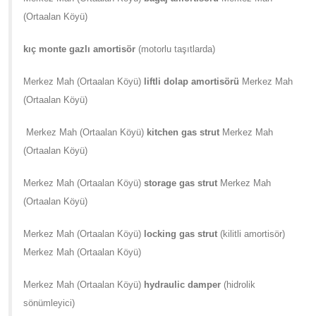
(Ortaalan Köyü)
kıç monte gazlı amortisör
(motorlu taşıtlarda)
Merkez Mah (Ortaalan Köyü)
liftli dolap amortisörü
Merkez Mah
(Ortaalan Köyü)
Merkez Mah (Ortaalan Köyü)
kitchen gas strut
Merkez Mah
(Ortaalan Köyü)
Merkez Mah (Ortaalan Köyü)
storage gas strut
Merkez Mah
(Ortaalan Köyü)
Merkez Mah (Ortaalan Köyü)
locking gas strut
(kilitli amortisör)
Merkez Mah (Ortaalan Köyü)
Merkez Mah (Ortaalan Köyü)
hydraulic damper
(hidrolik
sönümleyici)