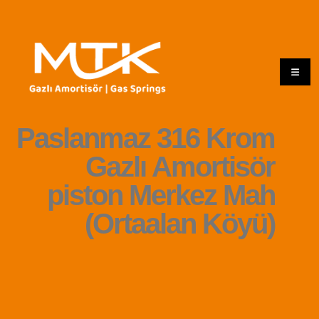
Paslanmaz 316 Krom
Gazlı Amortisör
piston Merkez Mah
(Ortaalan Köyü)