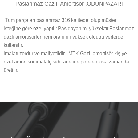
Paslanmaz Gazlı Amortisör ,ODUNPAZARI
Tüm parçaları paslanmaz 316 kalitede olup müşteri
isteğine göre özel yapılır.Pas dayanımı yüksektır.Paslanmaz
gazlı amortisörler nem oranının yüksek olduğu yerlerde
kullanılır.
imalatı zordur ve maliyetlidir . MTK Gazlı amortisör kişiye
özel amortisör imalatçısıdır adetine göre en kısa zamanda
üretilir.