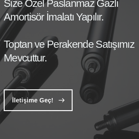
Size Özel Paslanmaz Gazlı
Amortisör İmalatı Yapılır.
Toptan ve Perakende Satışımız
Mevcuttur.
İletişime Geç!