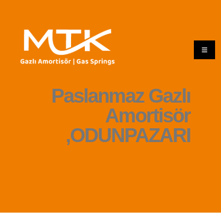
Paslanmaz Gazlı
Amortisör
,ODUNPAZARI