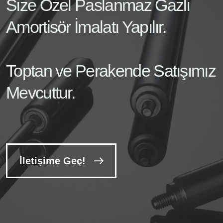
Size Özel Paslanmaz Gazlı
Amortisör İmalatı Yapılır.
Toptan ve Perakende Satışımız
Mevcuttur.
İletişime Geç!