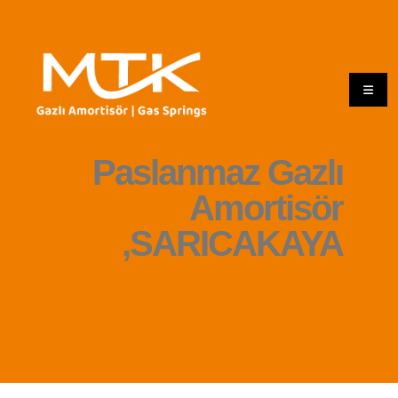
Paslanmaz Gazlı
Amortisör
,SARICAKAYA