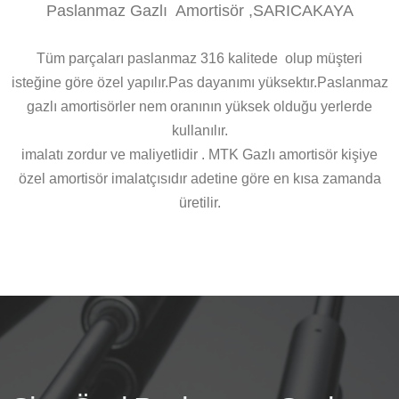
Paslanmaz Gazlı Amortisör ,SARICAKAYA
Tüm parçaları paslanmaz 316 kalitede olup müşteri
isteğine göre özel yapılır.Pas dayanımı yüksektır.Paslanmaz
gazlı amortisörler nem oranının yüksek olduğu yerlerde
kullanılır.
imalatı zordur ve maliyetlidir . MTK Gazlı amortisör kişiye
özel amortisör imalatçısıdır adetine göre en kısa zamanda
üretilir.