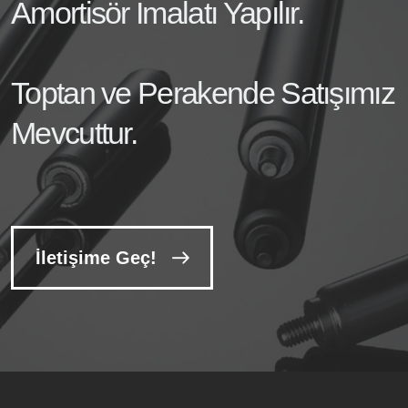
Amortisör İmalatı Yapılır.
Toptan ve Perakende Satışımız
Mevcuttur.
İletişime Geç!