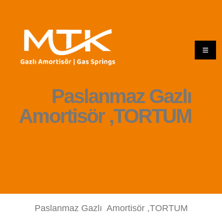
Paslanmaz Gazlı
Amortisör ,TORTUM
Paslanmaz Gazlı Amortisör ,TORTUM