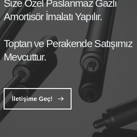
Size Özel Paslanmaz Gazlı
Amortisör İmalatı Yapılır.
Toptan ve Perakende Satışımız
Mevcuttur.
İletişime Geç!