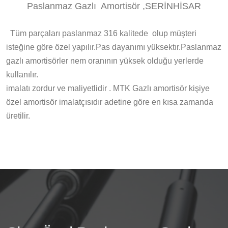
Paslanmaz Gazlı Amortisör ,SERİNHİSAR
Tüm parçaları paslanmaz 316 kalitede olup müşteri
isteğine göre özel yapılır.Pas dayanımı yüksektır.Paslanmaz
gazlı amortisörler nem oranının yüksek olduğu yerlerde
kullanılır.
imalatı zordur ve maliyetlidir . MTK Gazlı amortisör kişiye
özel amortisör imalatçısıdır adetine göre en kısa zamanda
üretilir.