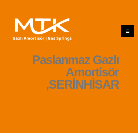
Paslanmaz Gazlı
Amortisör
,SERİNHİSAR