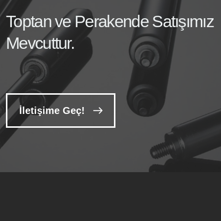
Toptan ve Perakende Satışımız
Mevcuttur.
İletişime Geç!