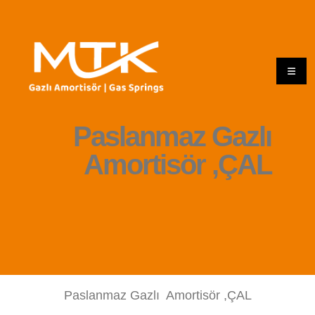
Paslanmaz Gazlı
Amortisör ,ÇAL
Paslanmaz Gazlı Amortisör ,ÇAL