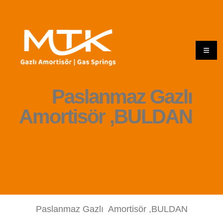
Paslanmaz Gazlı
Amortisör ,BULDAN
Paslanmaz Gazlı Amortisör ,BULDAN