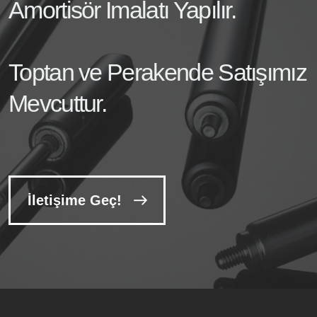
Amortisör İmalatı Yapılır.
Toptan ve Perakende Satışımız
Mevcuttur.
İletişime Geç!