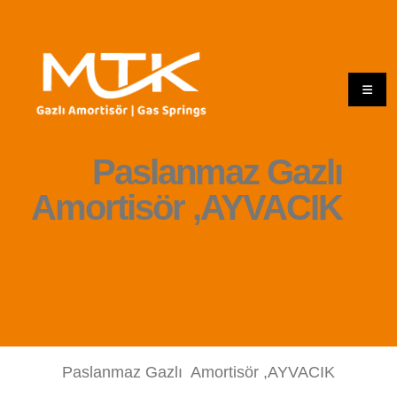
Paslanmaz Gazlı
Amortisör ,AYVACIK
Paslanmaz Gazlı Amortisör ,AYVACIK