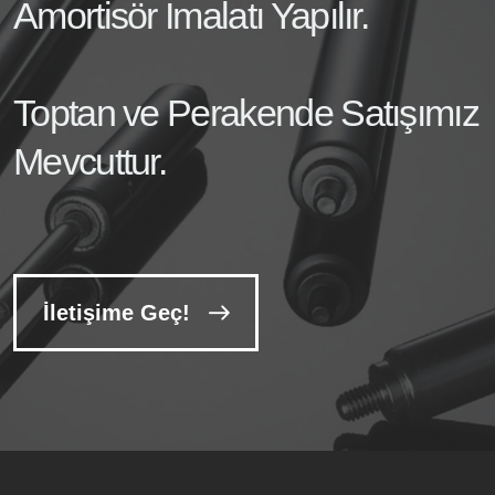
Amortisör İmalatı Yapılır.
Toptan ve Perakende Satışımız
Mevcuttur.
İletişime Geç!