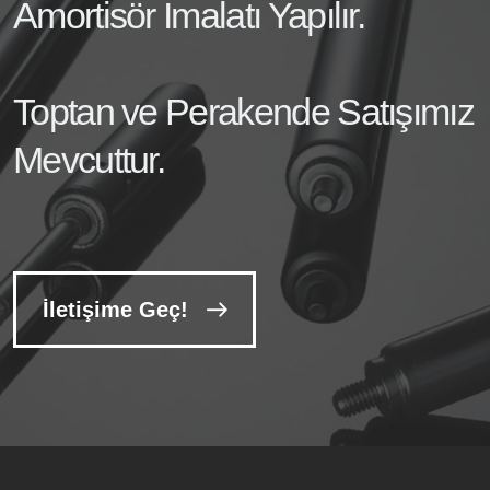
Amortisör İmalatı Yapılır.
Toptan ve Perakende Satışımız
Mevcuttur.
İletişime Geç!