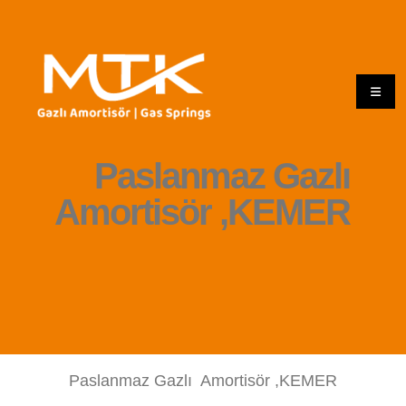
Paslanmaz Gazlı
Amortisör ,KEMER
Paslanmaz Gazlı Amortisör ,KEMER