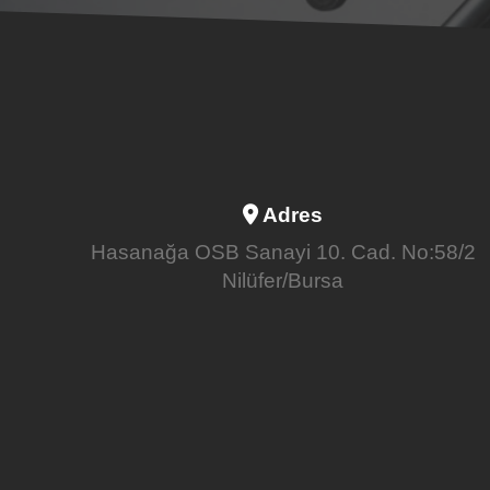
Adres
Hasanağa OSB Sanayi 10. Cad. No:58/2
Nilüfer/Bursa