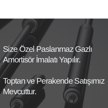
Size Özel Paslanmaz Gazlı
Amortisör İmalatı Yapılır.
Toptan ve Perakende Satışımız
Mevcuttur.