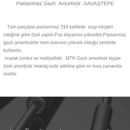
Paslanmaz Gazlı Amortisör ,SAVAŞTEPE
Tüm parçaları paslanmaz 316 kalitede olup müşteri
isteğine göre özel yapılır.Pas dayanımı yüksektır.Paslanmaz
gazlı amortisörler nem oranının yüksek olduğu yerlerde
kullanılır.
imalatı zordur ve maliyetlidir . MTK Gazlı amortisör kişiye
özel amortisör imalatçısıdır adetine göre en kısa zamanda
üretilir.