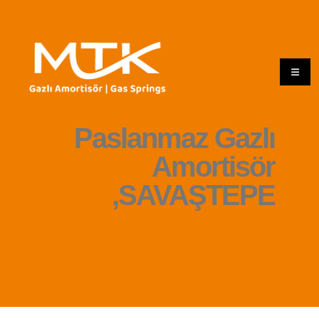
Paslanmaz Gazlı
Amortisör
,SAVAŞTEPE