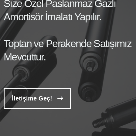
Size Özel Paslanmaz Gazlı
Amortisör İmalatı Yapılır.
Toptan ve Perakende Satışımız
Mevcuttur.
İletişime Geç!