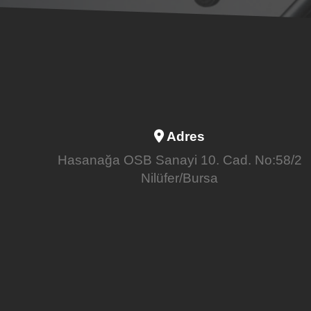
Adres
Hasanağa OSB Sanayi 10. Cad. No:58/2
Nilüfer/Bursa