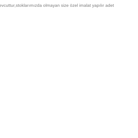
uttur,stoklarımızda olmayan size özel imalat yapılır adet