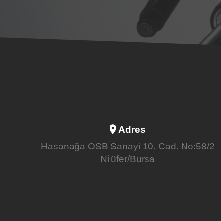
Adres
Hasanağa OSB Sanayi 10. Cad. No:58/2
Nilüfer/Bursa