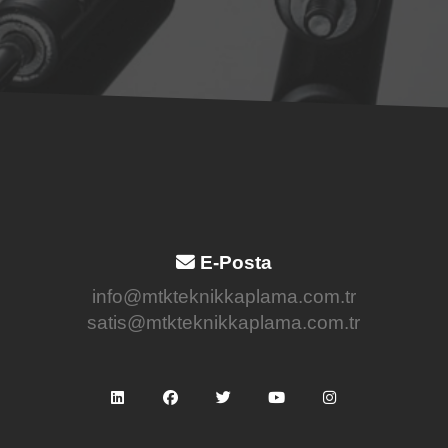
E-Posta
info@mtkteknikkaplama.com.tr
satis@mtkteknikkaplama.com.tr