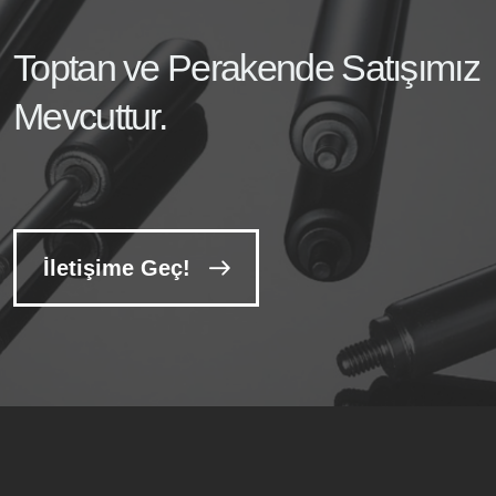
Toptan ve Perakende Satışımız
Mevcuttur.
İletişime Geç!